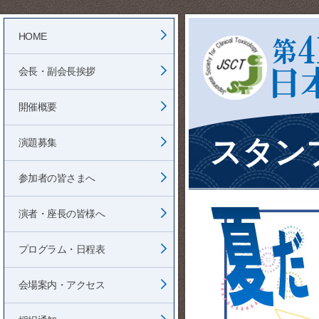
HOME
会長・副会長挨拶
開催概要
スタン
演題募集
参加者の皆さまへ
演者・座長の皆様へ
プログラム・日程表
会場案内・アクセス