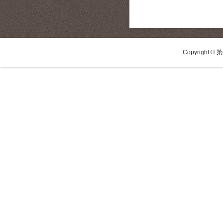
Copyright