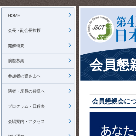
HOME
会長・副会長挨拶
開催概要
会員懇
演題募集
参加者の皆さまへ
演者・座長の皆様へ
会員懇親会に
プログラム・日程表
会場案内・アクセス